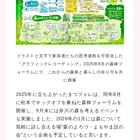
イラストと文字で参加者たちの思考過程を可視化した
『グラフィックレコーディング』2025年8月の森林フ
ォーラムにて、これからの森林と暮らしの在り方を共
に模索
2025年に立ち上がったまつフォレは、同年8月
に松本でキックオフを兼ねた森林フォーラムを
開催し、9月末には奈川の森を考えるイベント
も実施しました。2026年の1月には森について
気軽に話し合える場“森のよろづ・よもやま話の
会”という企画も予定していると言います。