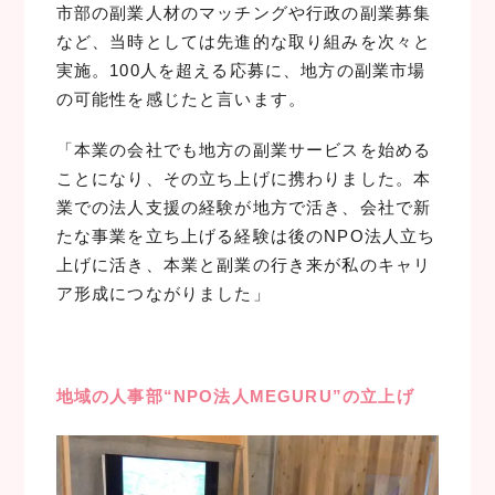
市部の副業人材のマッチングや行政の副業募集
など、当時としては先進的な取り組みを次々と
実施。100人を超える応募に、地方の副業市場
の可能性を感じたと言います。
「本業の会社でも地方の副業サービスを始める
ことになり、その立ち上げに携わりました。本
業での法人支援の経験が地方で活き、会社で新
たな事業を立ち上げる経験は後のNPO法人立ち
上げに活き、本業と副業の行き来が私のキャリ
ア形成につながりました」
地域の人事部“NPO法人MEGURU”の立上げ