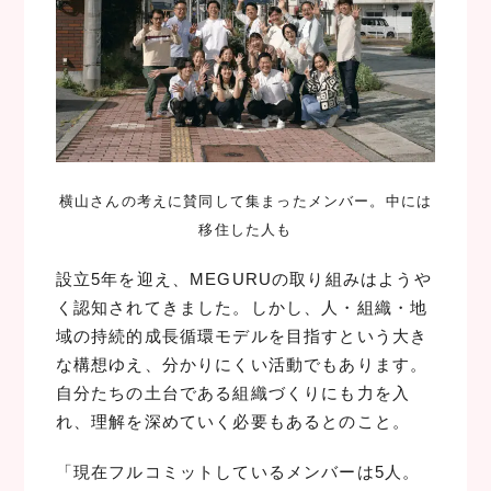
横山さんの考えに賛同して集まったメンバー。中には
移住した人も
設立5年を迎え、MEGURUの取り組みはようや
く認知されてきました。しかし、人・組織・地
域の持続的成長循環モデルを目指すという大き
な構想ゆえ、分かりにくい活動でもあります。
自分たちの土台である組織づくりにも力を入
れ、理解を深めていく必要もあるとのこと。
「現在フルコミットしているメンバーは5人。