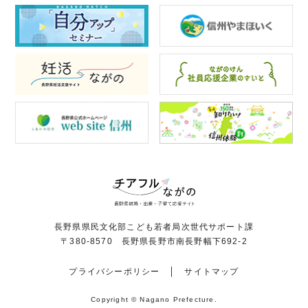
長野県県民文化部こども若者局次世代サポート課
〒380-8570 長野県長野市南長野幅下692-2
プライバシーポリシー
サイトマップ
Copyright © Nagano Prefecture.