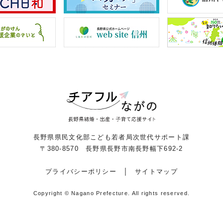
長野県県民文化部こども若者局次世代サポート課
〒380-8570 長野県長野市南長野幅下692-2
プライバシーポリシー
サイトマップ
Copyright © Nagano Prefecture.
All rights reserved.