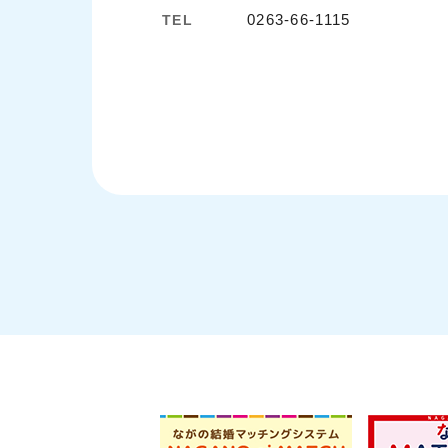
0263-66-1115
TEL