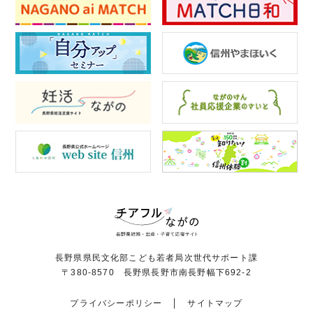
長野県県民文化部こども若者局次世代サポート課
〒380-8570 長野県長野市南長野幅下692-2
プライバシーポリシー
サイトマップ