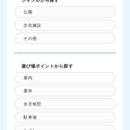
ジャンルから探す
公園
文化施設
その他
遊び場ポイントから探す
屋内
屋外
全天候型
駐車場