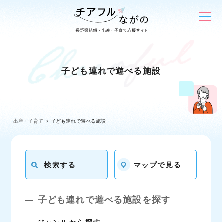
子ども連れで遊べる施設
出産・子育て
子ども連れで遊べる施設
検索する
マップで見る
子ども連れで遊べる施設を探す