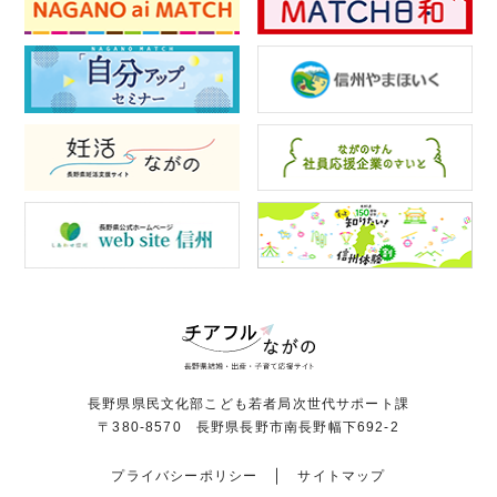
長野県県民文化部こども若者局次世代サポート課
〒380-8570 長野県長野市南長野幅下692-2
プライバシーポリシー
サイトマップ