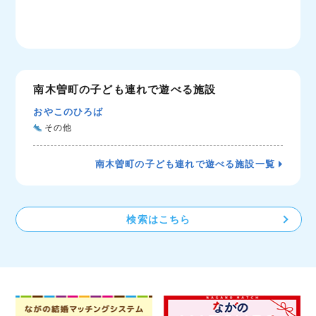
南木曽町の子ども連れで遊べる施設
おやこのひろば
その他
南木曽町の子ども連れで遊べる施設一覧
検索はこちら