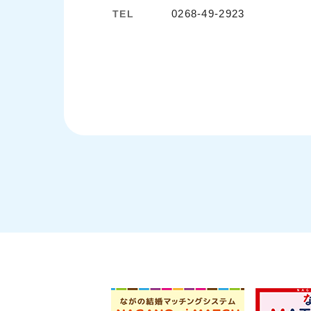
0268-49-2923
TEL