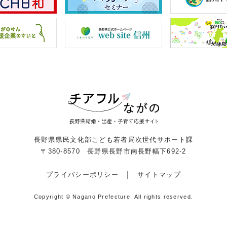
長野県県民文化部こども若者局次世代サポート課
〒380-8570 長野県長野市南長野幅下692-2
プライバシーポリシー
サイトマップ
Copyright © Nagano Prefecture.
All rights reserved.