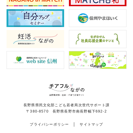
長野県県民文化部こども若者局次世代サポート課
〒380-8570 長野県長野市南長野幅下692-2
プライバシーポリシー
サイトマップ