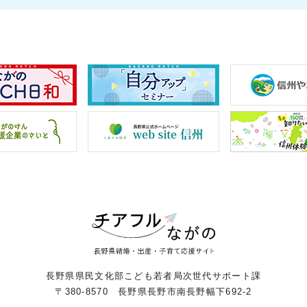
長野県県民文化部こども若者局次世代サポート課
〒380-8570 長野県長野市南長野幅下692-2