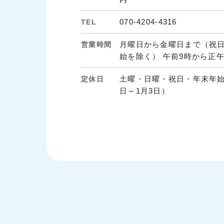
070-4204-4316
TEL
月曜日から金曜日まで（祝
営業時間
始を除く） 午前9時から正
土曜・日曜・祝日・年末年始（
定休日
日～1月3日）