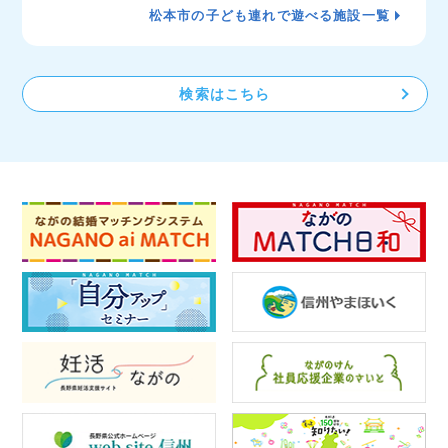
松本市の子ども連れで遊べる施設一覧
検索はこちら