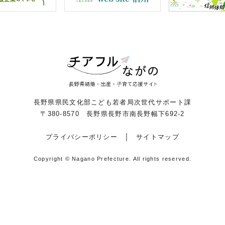
長野県県民文化部こども若者局次世代サポート課
〒380-8570 長野県長野市南長野幅下692-2
プライバシーポリシー
サイトマップ
Copyright © Nagano Prefecture.
All rights reserved.