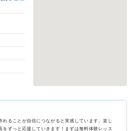
作れることが自信につながると実感しています。楽し
長をずっと応援していきます！まずは無料体験レッス