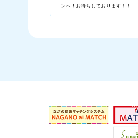
ンへ！お待ちしております！！