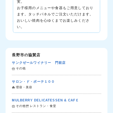
実。
お子様用のメニューや食器もご用意しており
ます。タッチパネルでご注文いただけます。
おいしい焼肉を心ゆくまでお楽しみくださ
い。
長野市の協賛店
サンクゼールワイナリー 門前店
その他
サロン・ド・ボーテ１００
理容・美容
MULBERRY DELICATESSEN & CAFＥ
その他
レストラン・食堂