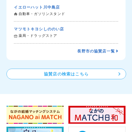
イエローハット川中島店
自動車・ガソリンスタンド
マツモトキヨシしののい店
薬局・ドラッグストア
長野市の協賛店一覧
協賛店の検索はこちら