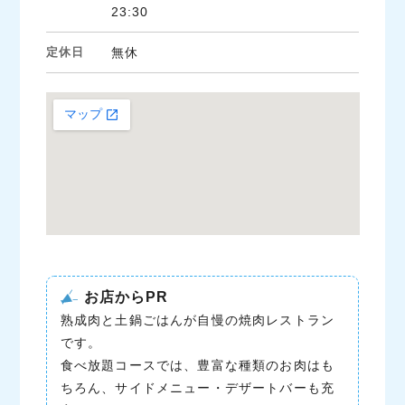
23:30
定休日
無休
お店からPR
熟成肉と土鍋ごはんが自慢の焼肉レストラン
です。
食べ放題コースでは、豊富な種類のお肉はも
ちろん、サイドメニュー・デザートバーも充