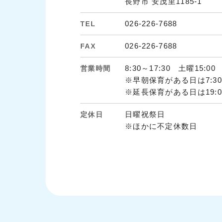
長野市 安茂里1185-1
026-226-7688
TEL
026-226-7688
FAX
8:30～17:30 土曜15:00
営業時間
※早朝保育がある日は7:3
※延長保育がある日は19:0
日曜祝祭日
定休日
※ほかに不定休数日