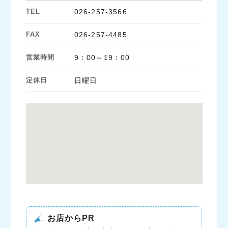
TEL
026-257-3566
FAX
026-257-4485
営業時間
9：00～19：00
定休日
日曜日
お店からPR