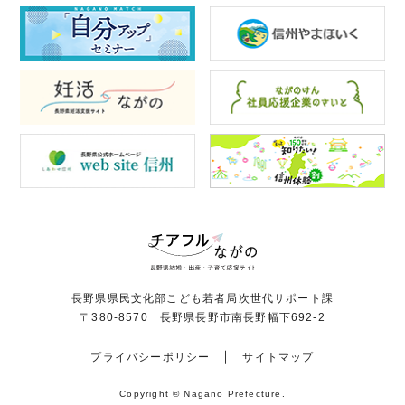
長野県県民文化部こども若者局次世代サポート課
〒380-8570 長野県長野市南長野幅下692-2
プライバシーポリシー
サイトマップ
Copyright © Nagano Prefecture.