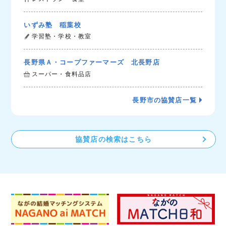
いずみ塾 稲葉校
学習塾・学校・教室
長野県Ａ・コープファーマーズ 北長野店
スーパー・食料品店
長野市の協賛店一覧
協賛店の検索はこちら