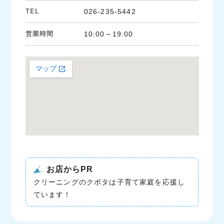
TEL
026-235-5442
営業時間
10:00～19:00
お店からPR
クリーニングのクボタは子育て家庭を応援し
ています！