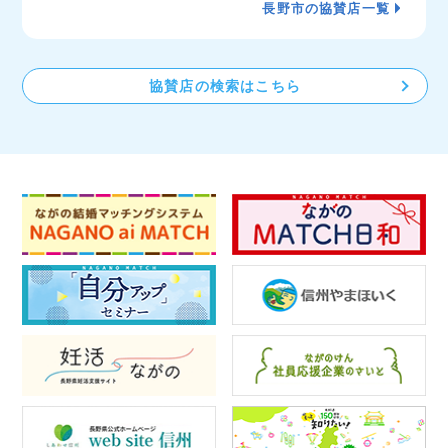
長野市の協賛店一覧
協賛店の検索はこちら