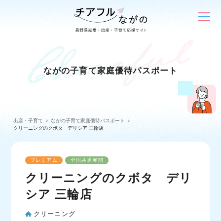
ながの子育て家庭優待パスポート
出産・子育て
ながの子育て家庭優待パスポート
クリーニングのクボタ デリシア 三輪店
プレミアム
全国共通展開
クリーニングのクボタ デリ
シア 三輪店
クリーニング