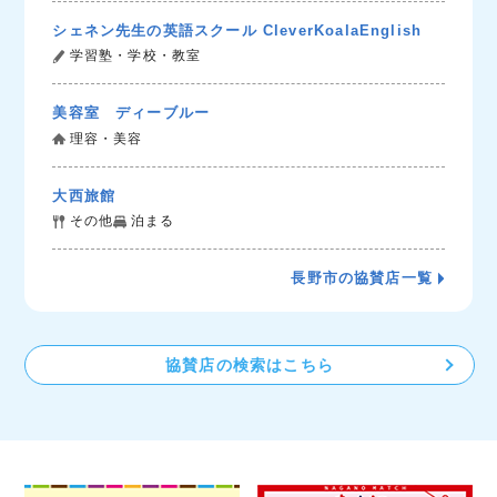
シェネン先生の英語スクール CleverKoalaEnglish
学習塾・学校・教室
美容室 ディーブルー
理容・美容
大西旅館
その他
泊まる
長野市の協賛店一覧
協賛店の検索はこちら