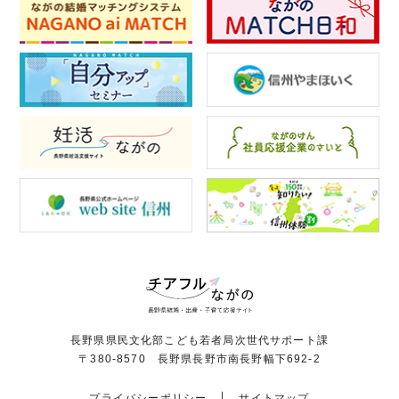
長野県県民文化部こども若者局次世代サポート課
〒380-8570 長野県長野市南長野幅下692-2
プライバシーポリシー
サイトマップ