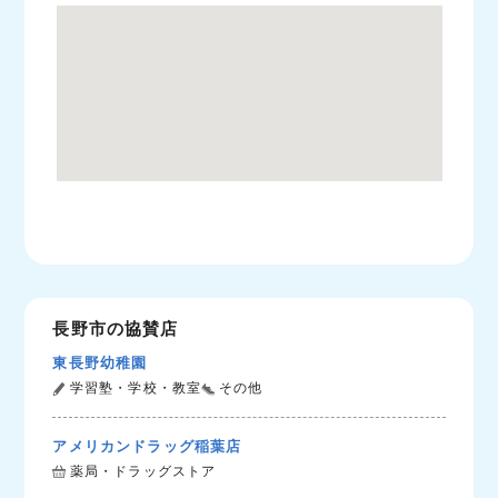
長野市の協賛店
東長野幼稚園
学習塾・学校・教室
その他
アメリカンドラッグ稲葉店
薬局・ドラッグストア