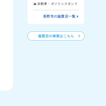
自動車・ガソリンスタンド
長野市の協賛店一覧
協賛店の検索はこちら