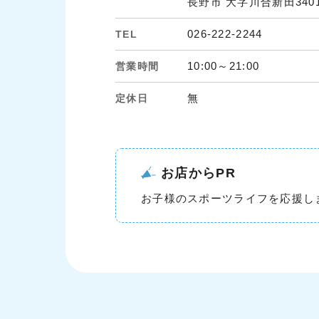
長野市 大字川合新田3401
026-222-2244
TEL
10:00～21:00
営業時間
無
定休日
お店からPR
お子様のスポーツライフを応援し