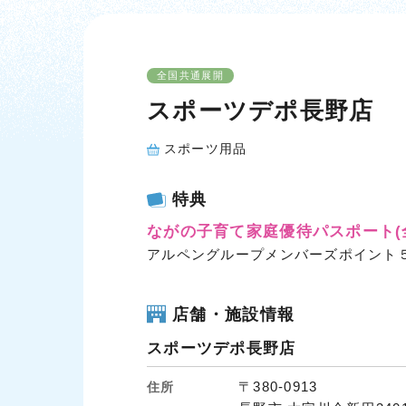
全国共通展開
スポーツデポ長野店
スポーツ用品
特典
ながの子育て家庭優待パスポート
アルペングループメンバーズポイント５
店舗・施設情報
スポーツデポ長野店
〒380-0913
住所