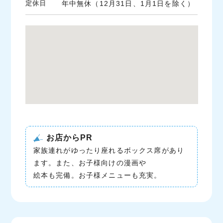
定休日
年中無休（12月31日、1月1日を除く）
お店からPR
家族連れがゆったり座れるボックス席があり
ます。また、お子様向けの漫画や
絵本も完備。お子様メニューも充実。