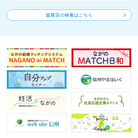
協賛店の検索はこちら