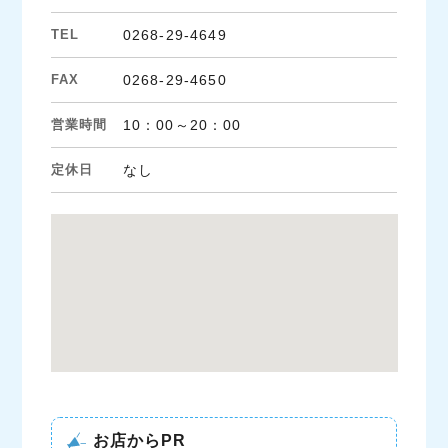
TEL
0268-29-4649
FAX
0268-29-4650
営業時間
10：00～20：00
定休日
なし
お店からPR