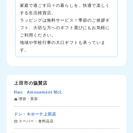
家庭で過ごす日々の暮らしを、快適で楽しく
する生活雑貨店。
ラッピングは無料サービス！季節のご挨拶ギ
フト、大切な方へのギフト選びにもお気軽に
ご利用ください。
地域や学校行事の大口ギフトも承っていま
す。
上田市の協賛店
Hair Amusement McL
理容・美容
ドン・キホーテ上田店
スーパー・食料品店