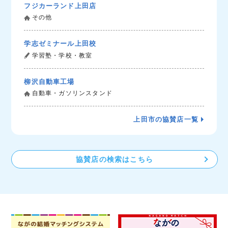
フジカーランド上田店
その他
学志ゼミナール上田校
学習塾・学校・教室
柳沢自動車工場
自動車・ガソリンスタンド
上田市の協賛店一覧
協賛店の検索はこちら