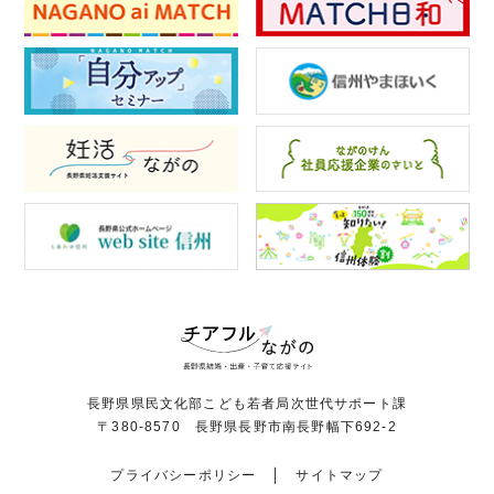
長野県県民文化部こども若者局次世代サポート課
〒380-8570 長野県長野市南長野幅下692-2
プライバシーポリシー
サイトマップ