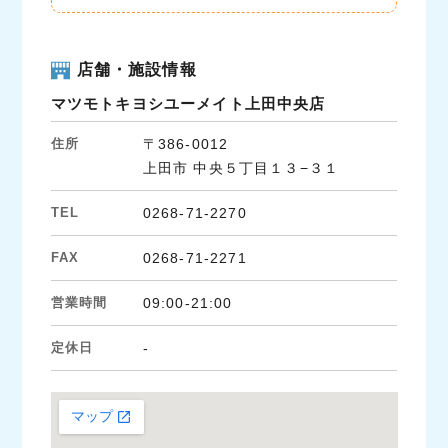
店舗・施設情報
マツモトキヨシユーメイト上田中央店
住所
〒386-0012
上田市 中央５丁目１３−３１
TEL
0268-71-2270
FAX
0268-71-2271
営業時間
09:00-21:00
定休日
-