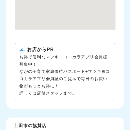
お店からPR
お得で便利なマツキヨココカラアプリ会員様
募集中！
ながの子育て家庭優待パスポート+マツキヨコ
コカラアプリ会員証のご提示で毎日のお買い
物がもっとお得に！
詳しくは店舗スタッフまで。
上田市の協賛店