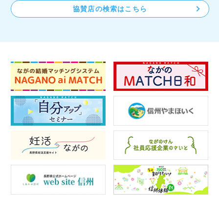
協賛店の検索はこちら