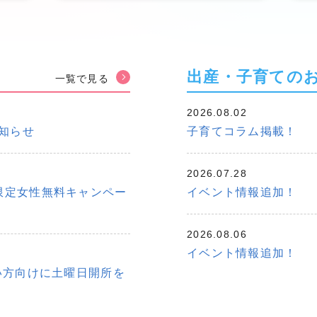
出産・子育ての
一覧で見る
2026.08.02
知らせ
子育てコラム掲載！
2026.07.28
名様限定女性無料キャンペー
イベント情報追加！
2026.08.06
イベント情報追加！
い方向けに土曜日開所を