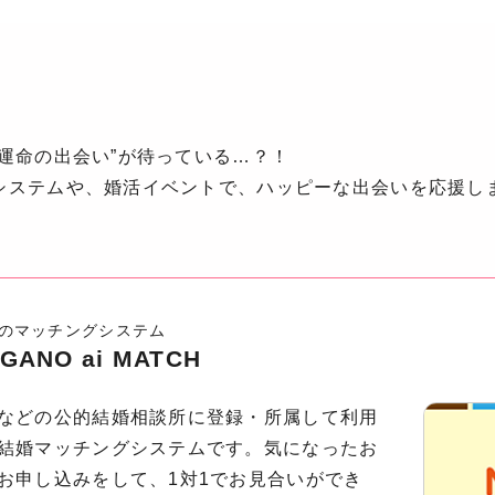
“運命の出会い”が待っている…？！
システムや、婚活イベントで、ハッピーな出会いを応援し
のマッチングシステム
GANO ai MATCH
などの公的結婚相談所に登録・所属して利用
結婚マッチングシステムです。気になったお
お申し込みをして、1対1でお見合いができ