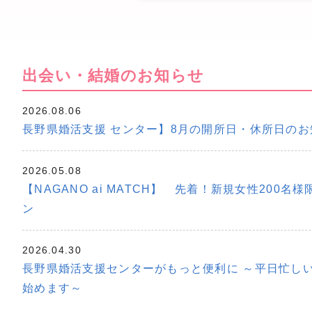
出会い・結婚のお知らせ
2026.08.06
長野県婚活支援 センター】8月の開所日・休所日のお
2026.05.08
【NAGANO ai MATCH】 先着！新規女性200
ン
2026.04.30
長野県婚活支援センターがもっと便利に ～平日忙し
始めます～