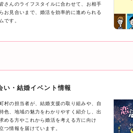
皆さんのライフスタイルに合わせて、お相手
らお見合いまで、婚活を効率的に進められる
ムです。
会い・結婚イベント情報
町村の担当者が、結婚支援の取り組みや、自
特色、地域の魅力をわかりやすく紹介し、出
求める方やこれから婚活を考える方に向け
立つ情報を届けています。