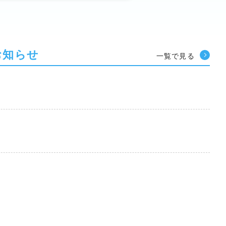
お知らせ
一覧で見る