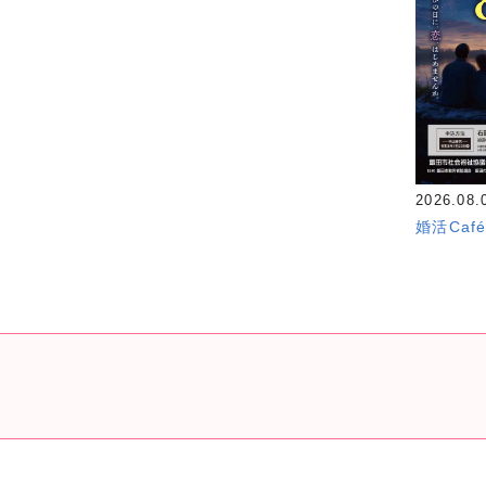
2026.08.
婚活Caf