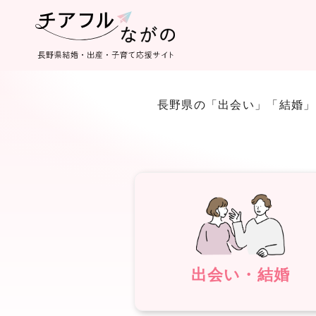
長野県の「出会い」「結婚」
出会い・結婚