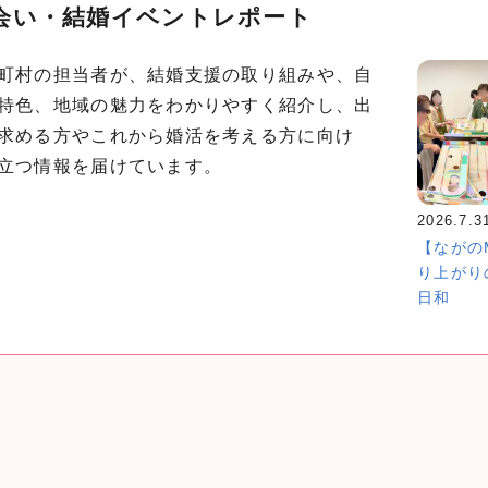
会い・結婚イベントレポート
町村の担当者が、結婚支援の取り組みや、自
特色、地域の魅力をわかりやすく紹介し、出
求める方やこれから婚活を考える方に向け
立つ情報を届けています。
2026.7.3
【ながの
り上がり
日和