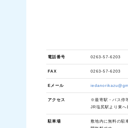
電話番号
0263-57-6203
FAX
0263-57-6203
Eメール
iedanorikazu@gm
アクセス
※最寄駅・バス停
JR塩尻駅より東へ
駐車場
敷地内に無料の駐