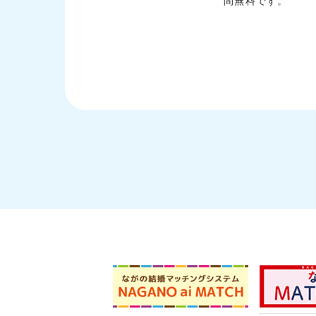
間無料です。