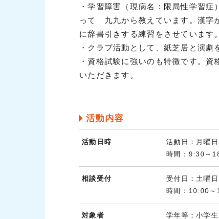
・学習障害（現病名：限局性学習症
って 九九から教えています。漢字
に辞書引きする練習をさせています
・クラブ活動として、紙芝居と演劇
・資格試験に強いのも特徴です。資
いただきます。
活動内容
活動日時
活動日：月曜日
時間：9:30～18
相談受付
受付日：土曜日
時間：10:00～1
対象者
学年等：小学生