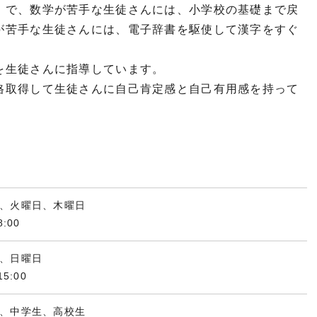
）で、数学が苦手な生徒さんには、小学校の基礎まで戻
が苦手な生徒さんには、電子辞書を駆使して漢字をすぐ
。
を生徒さんに指導しています。
格取得して生徒さんに自己肯定感と自己有用感を持って
、火曜日、木曜日
:00
、日曜日
5:00
、中学生、高校生