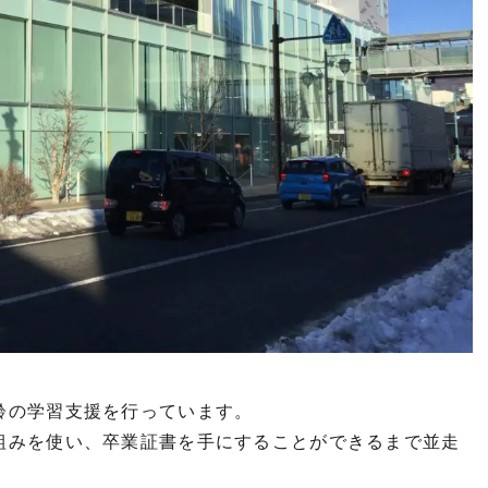
齢の学習支援を行っています。
組みを使い、卒業証書を手にすることができるまで並走