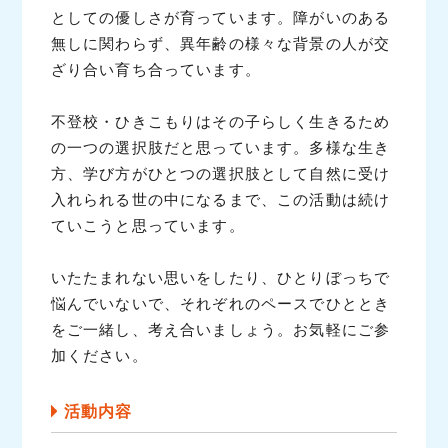
としての優しさが育っています。障がいのある
無しに関わらず、異年齢の様々な背景の人が交
ざり合い育ち合っています。
不登校・ひきこもりはその子らしく生きるため
の一つの選択肢だと思っています。多様な生き
方、学び方がひとつの選択肢として自然に受け
入れられる世の中になるまで、この活動は続け
ていこうと思っています。
いたたまれない思いをしたり、ひとりぼっちで
悩んでいないで、それぞれのペースでひととき
をご一緒し、考え合いましょう。お気軽にご参
加ください。
活動内容