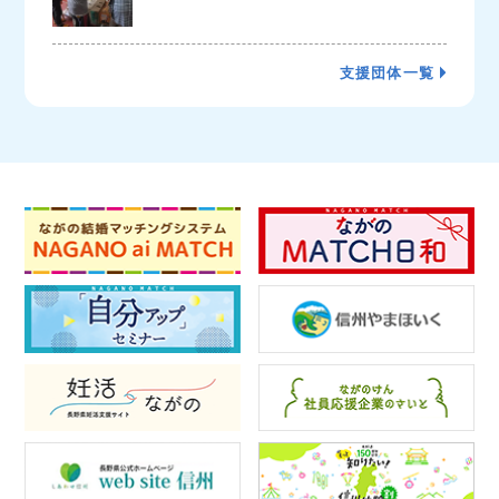
支援団体一覧