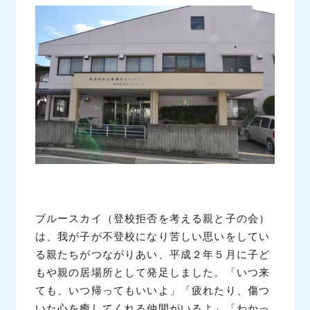
ブルースカイ（登校拒否を考える親と子の会）
は、我が子が不登校になり苦しい思いをしてい
る親たちがつながりあい、平成２年５月に子ど
もや親の居場所として発足しました。「いつ来
ても、いつ帰ってもいいよ」「疲れたり、傷つ
いた心を癒してくれる仲間がいるよ」「わかっ