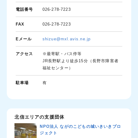
電話番号
026-278-7223
FAX
026-278-7223
Eメール
shizue@mxl.avis.ne.jp
アクセス
※最寄駅・バス停等
JR長野駅より徒歩15分（長野市障害者
福祉センター）
駐車場
有
北信エリアの支援団体
NPO法人 ながのこどもの城いきいきプロ
ジェクト