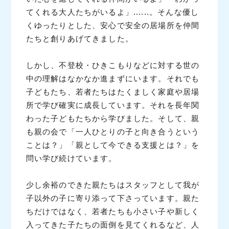
てくれる大人たちがいるよ」......。そんな優し
くゆったりとした、安心で安全の居場所を仲間
たちと創りあげてきました。
しかし、不登校・ひきこもりなどに対する世の
中の理解はなかなか進まずにいます。それでも
子どもたち、若者たちはたくましく家庭や居場
所で学び確実に成長しています。それを長年関
わった子どもたちから学びました。そして、親
も親の会で「一人ひとりの子と向き合うという
ことは？」「親として今できる支援とは？」を
問い学び続けています。
少し余裕のできた親たちはスタッフとして我が
子以外の子に寄り添って下さっています。親た
ちだけではなく、若者たちも小さい子や新しく
入ってきた子たちの面倒を見てくれるなど、人