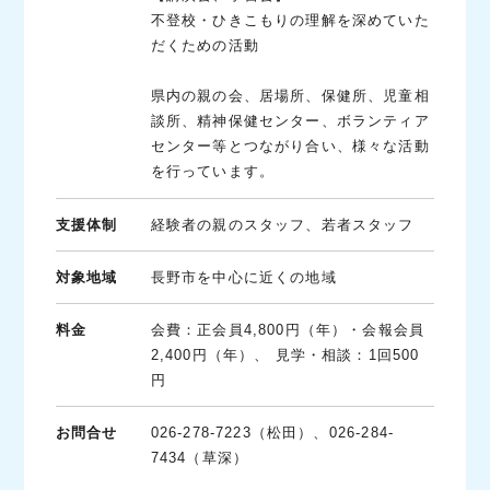
不登校・ひきこもりの理解を深めていた
だくための活動
県内の親の会、居場所、保健所、児童相
談所、精神保健センター、ボランティア
センター等とつながり合い、様々な活動
を行っています。
支援体制
経験者の親のスタッフ、若者スタッフ
対象地域
長野市を中心に近くの地域
料金
会費：正会員4,800円（年）・会報会員
2,400円（年）、 見学・相談：1回500
円
お問合せ
026-278-7223（松田）、026-284-
7434（草深）