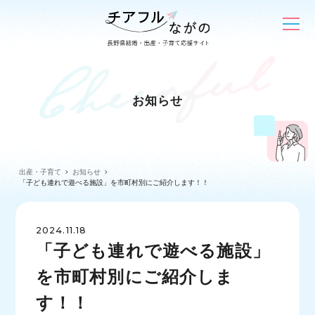
お知らせ
出産・子育て
お知らせ
「子ども連れで遊べる施設」を市町村別にご紹介します！！
2024.11.18
「子ども連れで遊べる施設」
を市町村別にご紹介しま
す！！