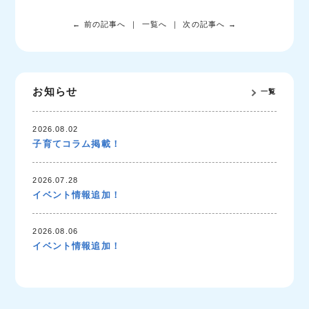
← 前の記事へ
一覧へ
次の記事へ →
お知らせ
一覧
2026.08.02
子育てコラム掲載！
2026.07.28
イベント情報追加！
2026.08.06
イベント情報追加！