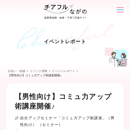
イベントレポート
出会い・結婚
イベント情報
イベントレポート
【男性向け】コミュ力アップ術講座開催♪
【男性向け】コミュ力アップ
術講座開催♪
自分アップセミナー「コミュ力アップ術講座」（男
性向け） （セミナー）