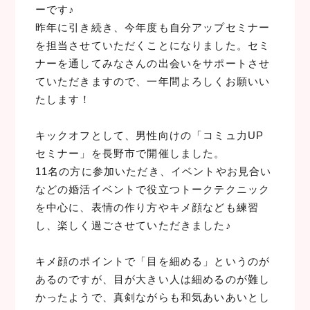
ーです♪
昨年に引き続き、今年度も自分アップセミナー
を担当させていただくことになりました。セミ
ナーを通してみなさんの出会いをサポートさせ
ていただきますので、一年間よろしくお願いい
たします！
キックオフとして、男性向けの「コミュ力UP
セミナー」を長野市で開催しました。
11名の方に参加いただき、イベントやお見合い
などの婚活イベントで役立つトークテクニック
を中心に、表情の作り方やキメ顔なども練習
し、楽しく過ごさせていただきました♪
キメ顔のポイントで「目を細める」というのが
あるのですが、目が大きい人は細めるのが難し
かったようで、真剣ながらも和気あいあいとし