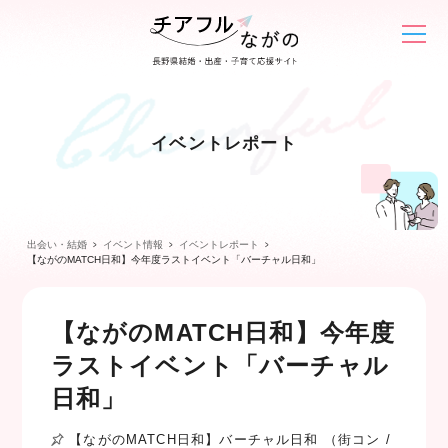
イベントレポート
出会い・結婚
イベント情報
イベントレポート
【ながのMATCH日和】今年度ラストイベント「バーチャル日和」
【ながのMATCH日和】今年度
ラストイベント「バーチャル
日和」
【ながのMATCH日和】バーチャル日和 （街コン /