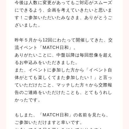
今後は人数に変更があってもご対応がスムーズ
にできるよう、企画を考えていきたいと思いま
す！ご参加いただいたみなさま、ありがとうご
ざいました。
昨年５月から12回にわたって開催してきた、交
流イベント「MATCH日和」。
ありがたいことに、中盤以降は毎回想像を超え
るお申込みをいただきました。
また、イベントに参加した方から「イベント自
体がとても楽しくてまた参加したい！」と言っ
ていただけたこと、マッチした方々から交際報
告のご連絡をいただけたことも、とてもうれし
かったです。
もしまた、「MATCH日和」の名前を見たら、
ご参加いただけますと幸いです。