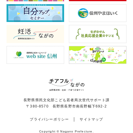
長野県県民文化部こども若者局次世代サポート課
〒380-8570 長野県長野市南長野幅下692-2
プライバシーポリシー
サイトマップ
Copyright © Nagano Prefecture.