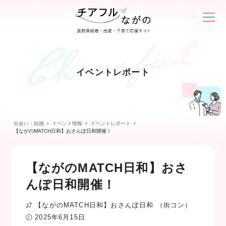
イベントレポート
出会い・結婚
イベント情報
イベントレポート
【ながのMATCH日和】おさんぽ日和開催！
【ながのMATCH日和】おさ
んぽ日和開催！
【ながのMATCH日和】おさんぽ日和 （街コン）
2025年6月15日