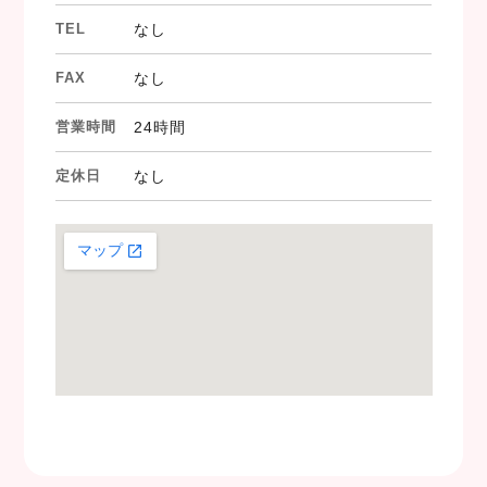
TEL
なし
FAX
なし
営業時間
24時間
定休日
なし