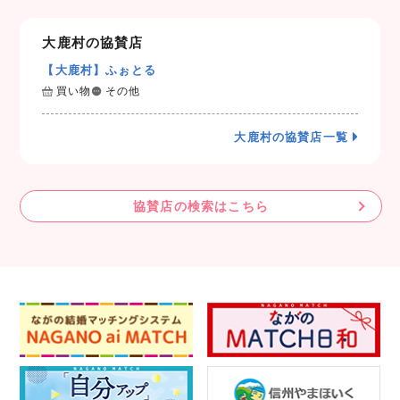
大鹿村の協賛店
【大鹿村】ふぉとる
買い物
その他
大鹿村の協賛店一覧
協賛店の検索はこちら