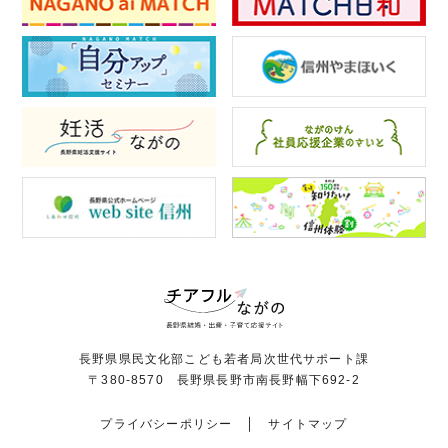
長野県県民文化部こども若者局次世代サポート課
〒380-8570 長野県長野市南長野幅下692-2
プライバシーポリシー
サイトマップ