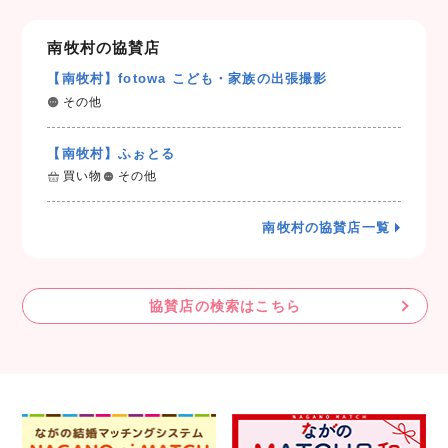
南牧村の協賛店
【南牧村】fotowa こども・家族の出張撮影
その他
【南牧村】ふぉとる
買い物
その他
南牧村の協賛店一覧
協賛店の検索はこちら