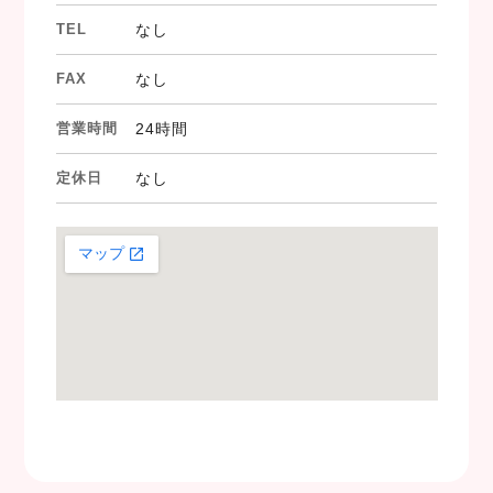
TEL
なし
FAX
なし
営業時間
24時間
定休日
なし