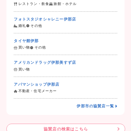
レストラン・飲食
旅館・ホテル
フォトスタジオシャレニー伊那店
婚礼
その他
タイヤ館伊那
買い物
その他
アメリカンドラッグ伊那美すず店
買い物
アパマンショップ伊那店
不動産・住宅メーカー
伊那市の協賛店一覧
協賛店の検索はこちら