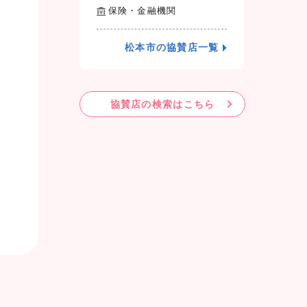
保険・金融機関
松本市の協賛店一覧
協賛店の検索はこちら