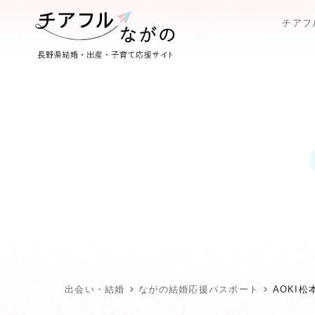
チアフ
出会い・結婚
ながの結婚応援パスポート
AOKI松