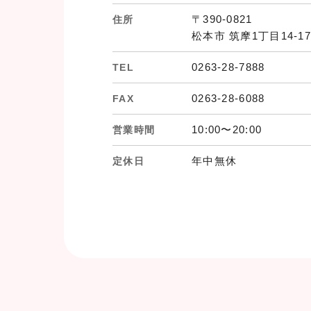
〒390-0821
住所
松本市 筑摩1丁目14-17
0263-28-7888
TEL
0263-28-6088
FAX
10:00〜20:00
営業時間
年中無休
定休日