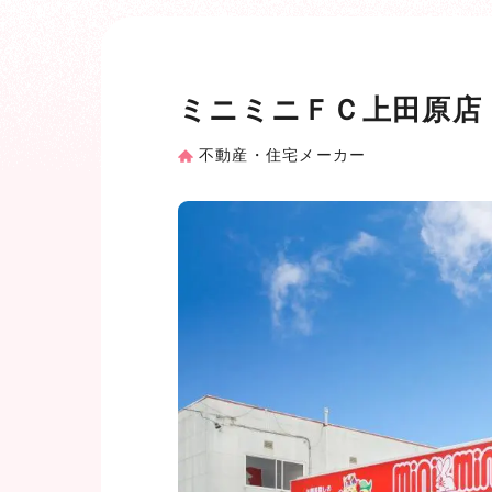
ミニミニＦＣ上田原店
不動産・住宅メーカー