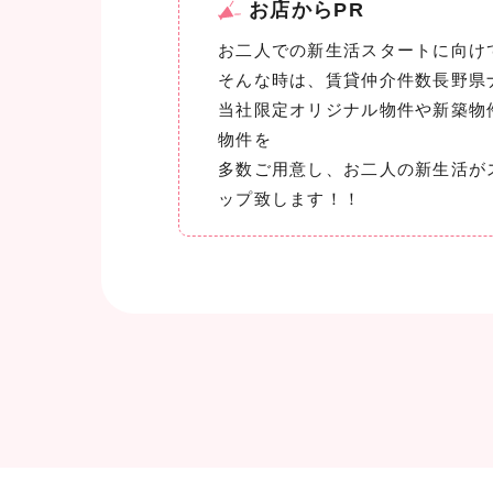
お店からPR
お二人での新生活スタートに向け
そんな時は、賃貸仲介件数長野県
当社限定オリジナル物件や新築物
物件を
多数ご用意し、お二人の新生活が
ップ致します！！