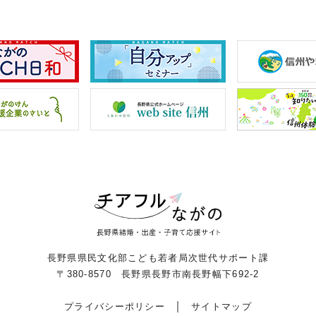
長野県県民文化部こども若者局次世代サポート課
〒380-8570 長野県長野市南長野幅下692-2
プライバシーポリシー
サイトマップ