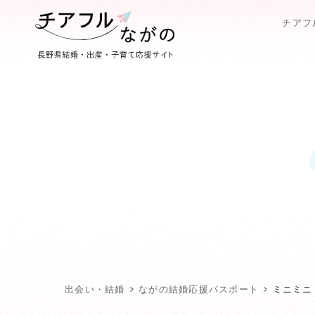
チアフ
出会い・結婚
ながの結婚応援パスポート
ミニミニ