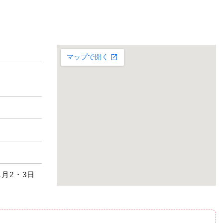
1月2・3日