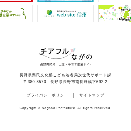
長野県県民文化部こども若者局次世代サポート課
〒380-8570 長野県長野市南長野幅下692-2
プライバシーポリシー
サイトマップ
Copyright © Nagano Prefecture.
All rights reserved.