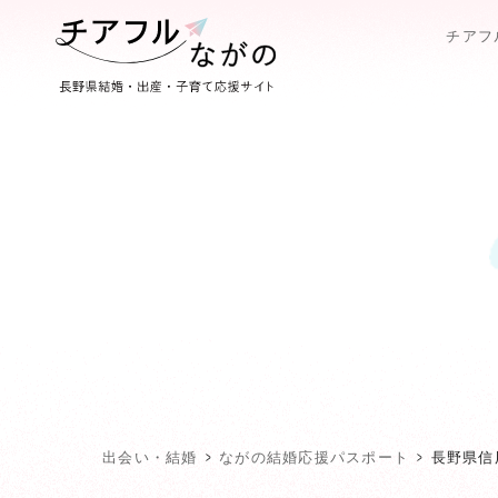
チアフ
出会い・結婚
ながの結婚応援パスポート
長野県信