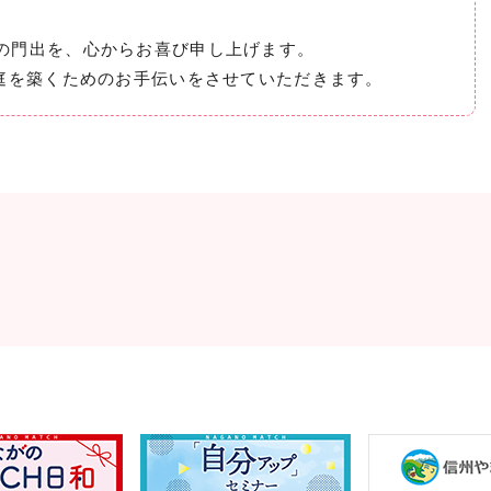
の門出を、心からお喜び申し上げます。
家庭を築くためのお手伝いをさせていただきます。