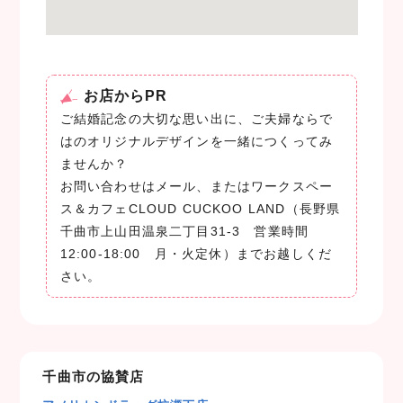
お店からPR
ご結婚記念の大切な思い出に、ご夫婦ならで
はのオリジナルデザインを一緒につくってみ
ませんか？
お問い合わせはメール、またはワークスペー
ス＆カフェCLOUD CUCKOO LAND（長野県
千曲市上山田温泉二丁目31-3 営業時間
12:00-18:00 月・火定休）までお越しくだ
さい。
千曲市の協賛店