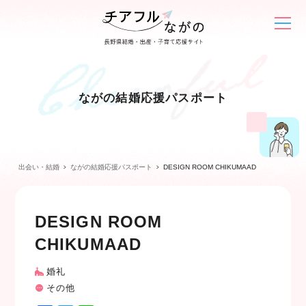
ながの結婚応援パスポート
出会い・結婚
ながの結婚応援パスポート
DESIGN ROOM CHIKUMAAD
DESIGN ROOM
CHIKUMAAD
婚礼
その他