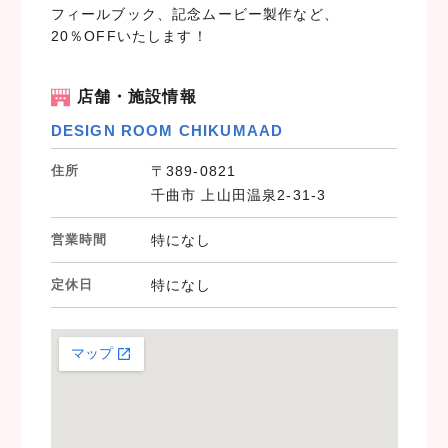
フィールブック、記念ムービー製作など、
20％OFFいたします！
店舗・施設情報
DESIGN ROOM CHIKUMAAD
住所
〒389-0821
千曲市 上山田温泉2-31-3
営業時間
特になし
定休日
特になし