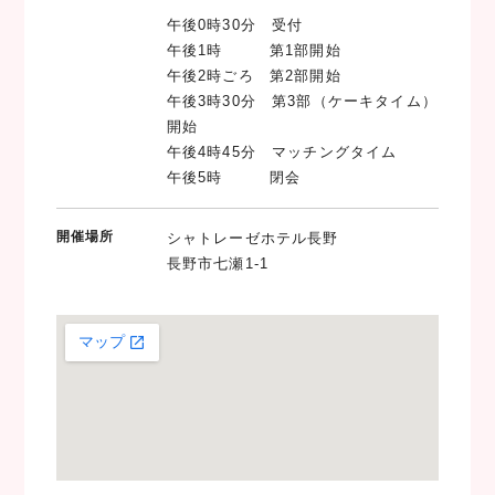
午後0時30分 受付
午後1時 第1部開始
午後2時ごろ 第2部開始
午後3時30分 第3部（ケーキタイム）
開始
午後4時45分 マッチングタイム
午後5時 閉会
開催場所
シャトレーゼホテル長野
長野市七瀬1-1