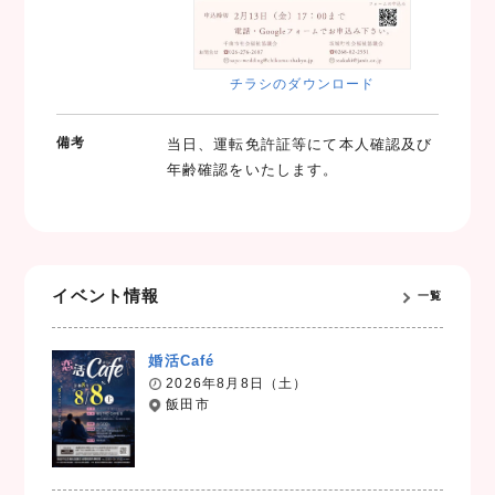
チラシのダウンロード
備考
当日、運転免許証等にて本人確認及び
年齢確認をいたします。
イベント情報
一覧
婚活Café
2026年8月8日（土）
飯田市