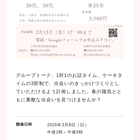
グループトーク、1対1のお話タイム、ケーキタ
イムの3部制で、出会いのきっかけづくりとし
ていただけるよう計画しました。春の陽気とと
もに素敵な出会いを見つけませんか？
開催日時
2026年3月8日（日）
午後1時～午後5時
当日の流れ