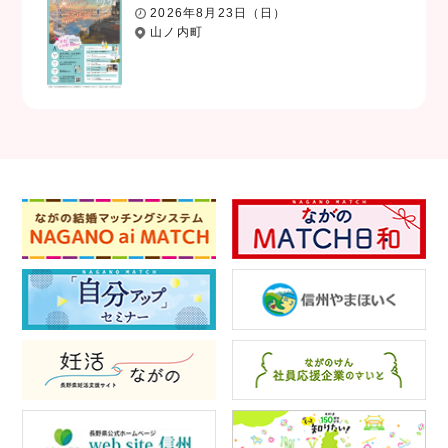
2026年8月23日（日）
山ノ内町