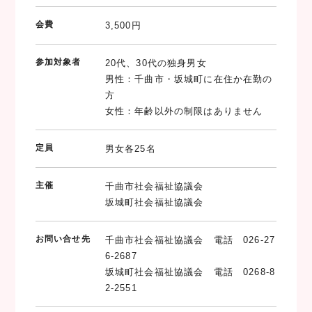
会費
3,500円
参加対象者
20代、30代の独身男女
男性：千曲市・坂城町に在住か在勤の
方
女性：年齢以外の制限はありません
定員
男女各25名
主催
千曲市社会福祉協議会
坂城町社会福祉協議会
お問い合せ先
千曲市社会福祉協議会 電話 026-27
6-2687
坂城町社会福祉協議会 電話 0268-8
2-2551