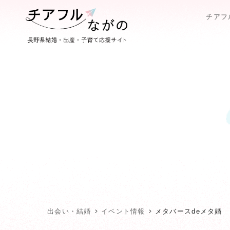
チアフ
出会い・結婚
イベント情報
メタバースdeメタ婚