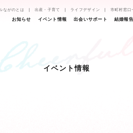
ルながのとは
出産・子育て
ライフデザイン
市町村窓口
お知らせ
イベント情報
出会いサポート
結婚報
イベント情報