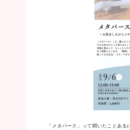
「メタバース」って聞いたことある