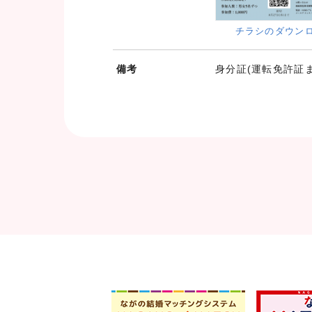
チラシのダウン
備考
身分証(運転免許証