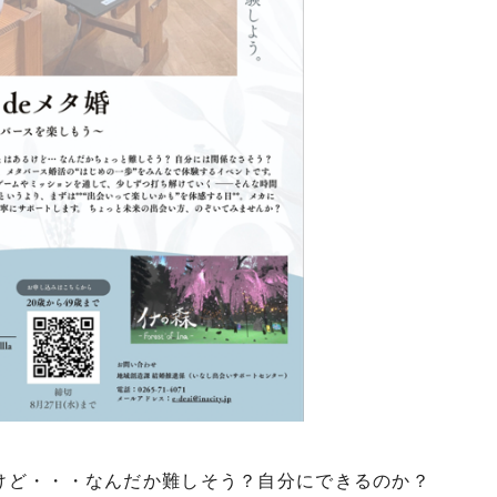
けど・・・なんだか難しそう？自分にできるのか？