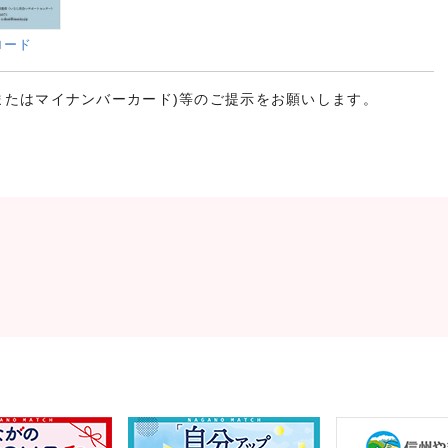
ロード
またはマイナンバーカード)等のご提示をお願いします。