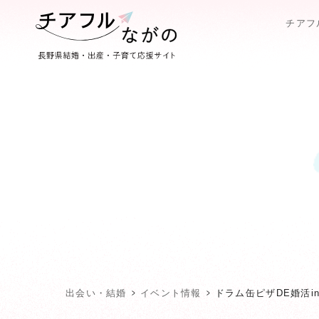
チアフ
出会い・結婚
イベント情報
ドラム缶ピザDE婚活i