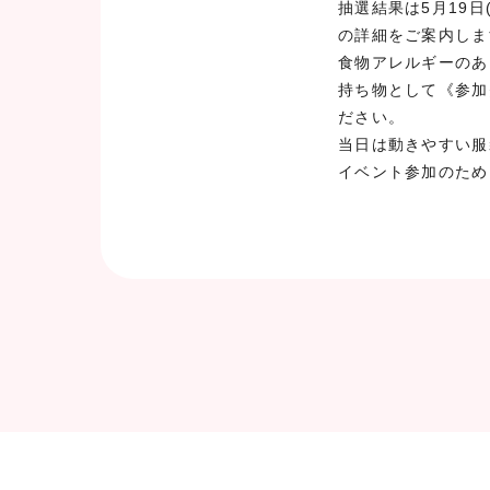
抽選結果は5月19
の詳細をご案内しま
食物アレルギーのあ
持ち物として《参加
ださい。
当日は動きやすい服
イベント参加のため