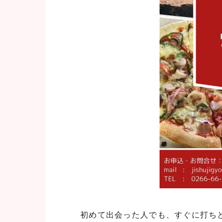
初めて出会った人でも、すぐに打ち