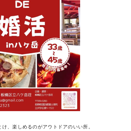
とけ、楽しめるのがアウトドアのいい所。