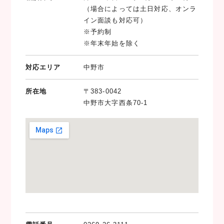
（場合によっては土日対応、オンラ
イン面談も対応可）
※予約制
※年末年始を除く
対応エリア
中野市
所在地
〒383-0042
中野市大字西条70-1