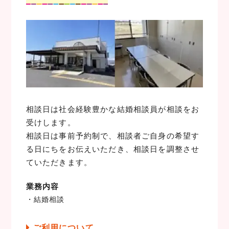
相談日は社会経験豊かな結婚相談員が相談をお
受けします。
相談日は事前予約制で、相談者ご自身の希望す
る日にちをお伝えいただき、相談日を調整させ
ていただきます。
業務内容
・結婚相談
ご利用について