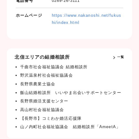
電話番号
0269-26-3111
ホームページ
https://www.nakanoshi.net/fukus
hi/index.html
北信エリアの結婚相談所
一覧
千曲市社会福祉協議会 結婚相談所
野沢温泉村社会福祉協議会
長野県農業士協会
飯山結婚相談所 いいやま出会いサポートセンター
長野県婚活支援センター
高山村社会福祉協議会
【長野市】コミわか婚活応援隊
山ノ内町社会福祉協議会 結婚相談所「AmeetA」