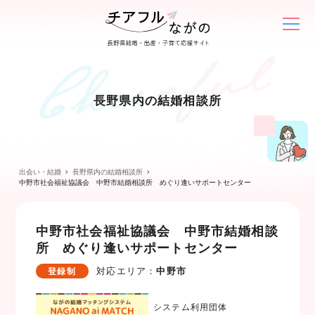
長野県内の結婚相談所
出会い・結婚
長野県内の結婚相談所
中野市社会福祉協議会 中野市結婚相談所 めぐり逢いサポートセンター
中野市社会福祉協議会 中野市結婚相談
所 めぐり逢いサポートセンター
対応エリア：
中野市
登録制
システム利用団体