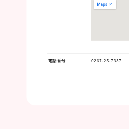
電話番号
0267-25-7337