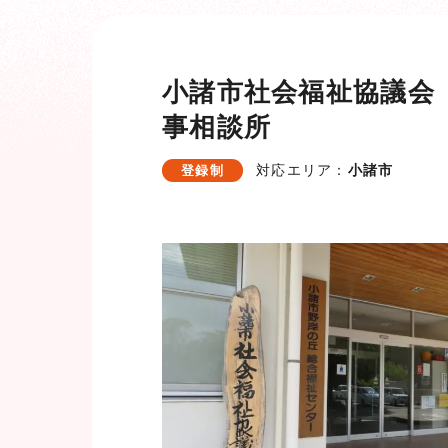
小諸市社会福祉協議会
事相談所
対応エリア：
小諸市
登録制