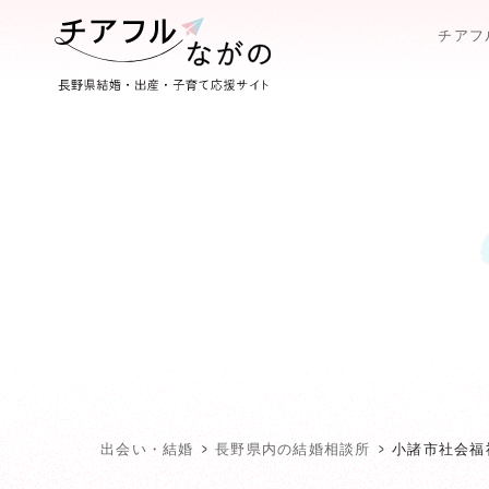
チアフ
出会い・結婚
長野県内の結婚相談所
小諸市社会福