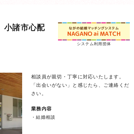
 小諸市心配
システム利用団体
相談員が親切・丁寧に対応いたします。
「出会いがない」と感じたら、ご連絡くだ
さい。
業務内容
・結婚相談