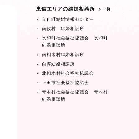
東信エリアの結婚相談所
一覧
立科町結婚情報センター
南牧村 結婚相談所
長和町社会福祉協議会 長和町
結婚相談所
南相木村結婚相談所
白樺結婚相談所
北相木村社会福祉協議会
上田市社会福祉協議会
青木村社会福祉協議会 青木村
結婚相談所