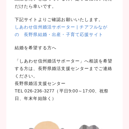
だけたら幸いです。
下記サイトよりご確認お願いいたします。
しあわせ信州婚活サポーター | チアフルなが
の 長野県結婚・出産・子育て応援サイト
結婚を希望する方へ
「しあわせ信州婚活サポーター」へ相談を希望
する方は、長野県婚活支援センターまでご連絡
ください。
長野県婚活支援センター
TEL 026-236-3277（平日9:00～17:00、祝祭
日、年末年始除く）