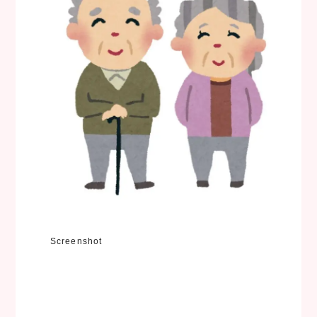
Screenshot