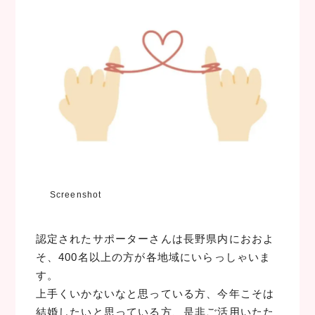
Screenshot
認定されたサポーターさんは長野県内におおよ
そ、400名以上の方が各地域にいらっしゃいま
す。
上手くいかないなと思っている方、今年こそは
結婚したいと思っている方、是非ご活用いたた