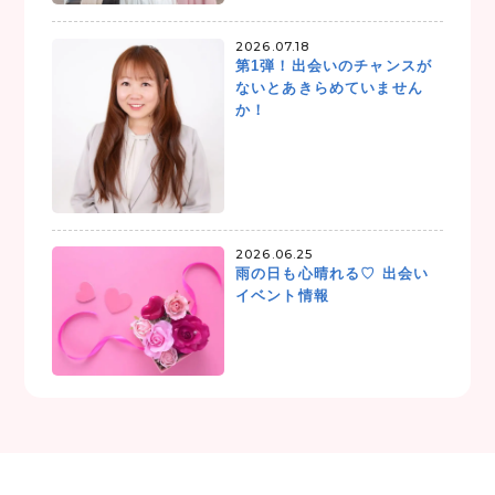
2026.07.18
第1弾！出会いのチャンスが
ないとあきらめていません
か！
2026.06.25
雨の日も心晴れる♡ 出会い
イベント情報