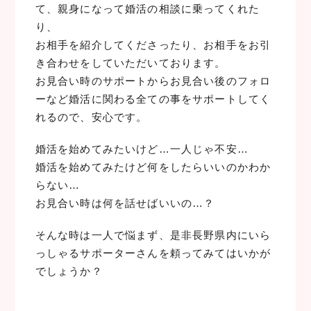
て、親身になって婚活の相談に乗ってくれた
り、
お相手を紹介してくださったり、お相手をお引
き合わせをしていただいております。
お見合い時のサポートからお見合い後のフォロ
ーなど婚活に関わる全ての事をサポートしてく
れるので、安心です。
婚活を始めてみたいけど…一人じゃ不安…
婚活を始めてみたけど何をしたらいいのかわか
らない…
お見合い時は何を話せばいいの…？
そんな時は一人で悩まず、是非長野県内にいら
っしゃるサポーターさんを頼ってみてはいかが
でしょうか？