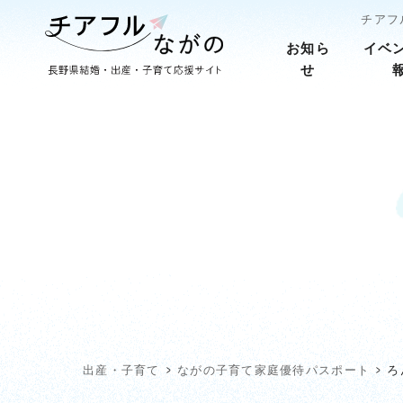
チアフ
お知ら
イベ
せ
出産・子育て
ながの子育て家庭優待パスポート
ろ