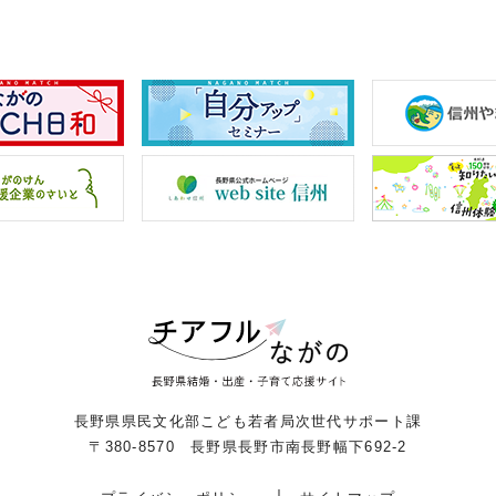
長野県県民文化部こども若者局次世代サポート課
〒380-8570 長野県長野市南長野幅下692-2