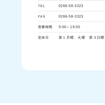
0266-58-3323
TEL
0266-58-3323
FAX
9:00～19:00
営業時間
第１月曜、火曜 第３日曜
定休日