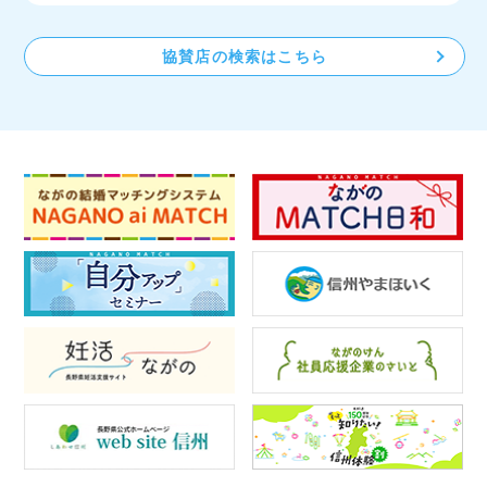
協賛店の検索はこちら