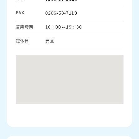
FAX
0266-53-7119
営業時間
10：00～19：30
定休日
元旦