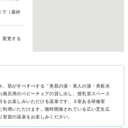
まで（最終
、変更する
％、肌がすべすべする「美肌の湯・美人の湯・美粧水
お風呂用のベビーチェアの貸し出し、授乳室スペース
呂をお楽しみいただける温泉です。３室ある研修室
ご利用いただけます。随時開催されている広い芝生広
り室賀の温泉をお楽しみください。