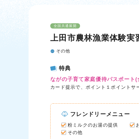
全国共通展開
上田市農林漁業体験実習
その他
特典
ながの子育て家庭優待パスポート
カード提示で、ポイント１ポイントサ
フレンドリーメニュー
粉ミルクのお湯の提供
その他