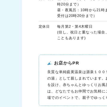
時20分まで）
昼・夜風呂：10時から21時
受付は20時20分まで）
毎月第2・第4木曜日
定休日
(但し、祝日と重なった場合
こともあります)
お店からPR
良質な単純硫黄温泉は源泉１００
の湯」として親しまれています。
を設け、赤ちゃんとゆっくりお風
は、どなたでもお仲間でお気軽に
場でのイベントで、親子でゆっく