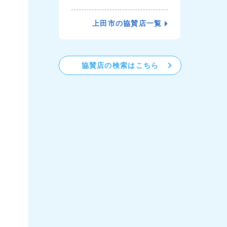
上田市の協賛店一覧
協賛店の検索はこちら