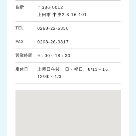
住所
〒386-0012
上田市 中央2-3-16-101
TEL
0268-22-5338
FAX
0268-26-3817
営業時間
9：00～18：30
定休日
土曜日午後、日・祝日、8/13～16、
12/30～1/3