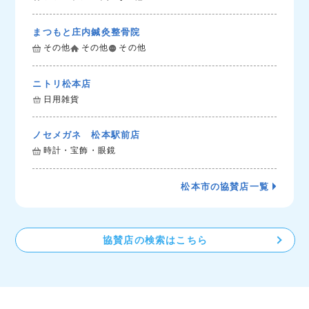
まつもと庄内鍼灸整骨院
その他
その他
その他
ニトリ松本店
日用雑貨
ノセメガネ 松本駅前店
時計・宝飾・眼鏡
松本市の協賛店一覧
協賛店の検索はこちら