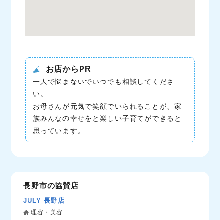
お店からPR
一人で悩まないでいつでも相談してくださ
い。
お母さんが元気で笑顔でいられることが、家
族みんなの幸せをと楽しい子育てができると
思っています。
長野市の協賛店
JULY 長野店
理容・美容