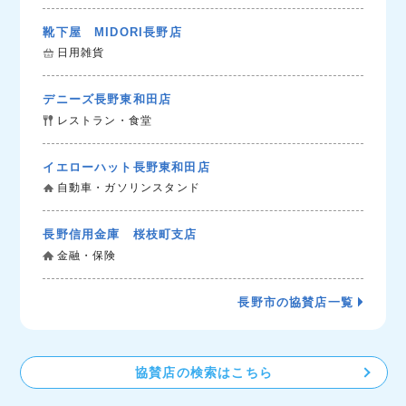
靴下屋 MIDORI長野店
日用雑貨
デニーズ長野東和田店
レストラン・食堂
イエローハット長野東和田店
自動車・ガソリンスタンド
長野信用金庫 桜枝町支店
金融・保険
長野市の協賛店一覧
協賛店の検索はこちら