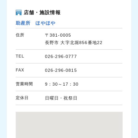
店舗・施設情報
助産所 ほやほや
住所
〒381-0005
長野市 大字北堀856番地22
TEL
026-296-0777
FAX
026-296-0815
営業時間
9：30～17：30
定休日
日曜日・祝祭日