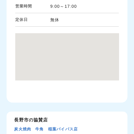
営業時間
9:00～17:00
定休日
無休
長野市の協賛店
炭火焼肉 牛角 稲葉バイパス店