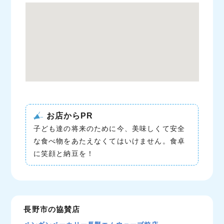
お店からPR
子ども達の将来のために今、美味しくて安全
な食べ物をあたえなくてはいけません。食卓
に笑顔と納豆を！
長野市の協賛店