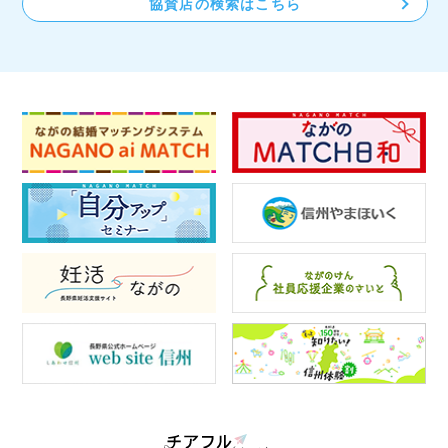
協賛店の検索はこちら