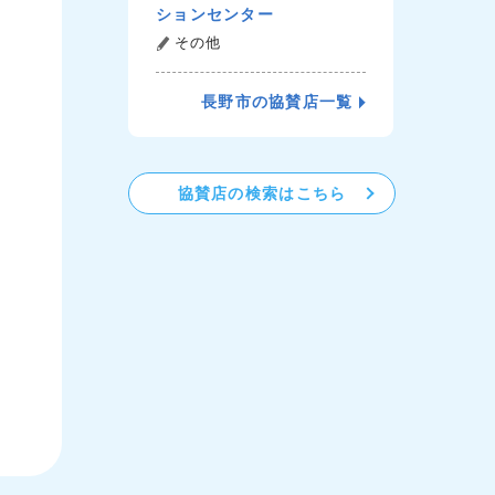
ションセンター
その他
長野市の協賛店一覧
協賛店の検索はこちら