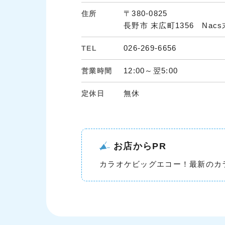
〒380-0825
住所
長野市 末広町1356 Nac
026-269-6656
TEL
12:00～翌5:00
営業時間
無休
定休日
お店からPR
カラオケビッグエコー！最新のカ