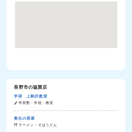
長野市の協賛店
学研 上駒沢教室
学習塾・学校・教室
奥社の茶屋
ラーメン・そばうどん