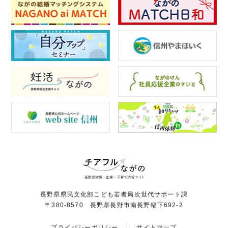
長野県県民文化部こども若者局次世代サポート課
〒380-8570 長野県長野市南長野幅下692-2
プライバシーポリシー
サイトマップ